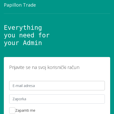
Papillon Trade
Everything
you need for
your Admin
Prijavite se na svoj korisnički račun
E-mail adresa
Zaporka
Zapamti me