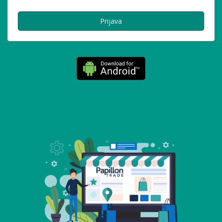
Prijava